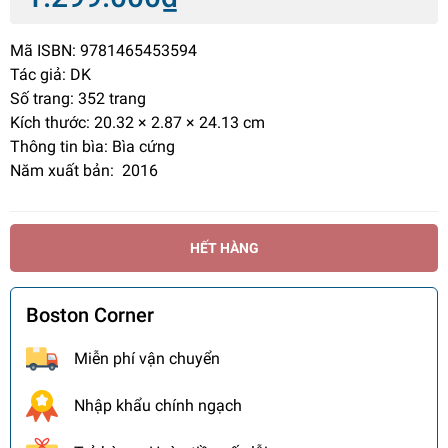
Mã ISBN: 9781465453594
Tác giả: DK
Số trang:
352 trang
Kích thước: 20.32 × 2.87 × 24.13 cm
Thông tin bìa: Bìa cứng
Năm xuất bản: 2016
HẾT HÀNG
Boston Corner
Miễn phí vận chuyển
Nhập khẩu chính ngạch