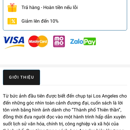
Trả hàng - Hoàn tiền nếu lỗi
Giảm lên đến 10%
GIỚI THIỆU
Từ bức ảnh đầu tiên được biết đến chụp tại Los Angeles cho
đến những góc nhìn toàn cảnh đương đại, cuốn sách là lời
tôn vinh bằng hình ảnh dành cho “Thành phố Thiên thần”,
đồng thời đưa người đọc vào một hành trình hấp dẫn xuyên
suốt lịch sử văn hóa, chính trị, công nghiệp và xã hội của