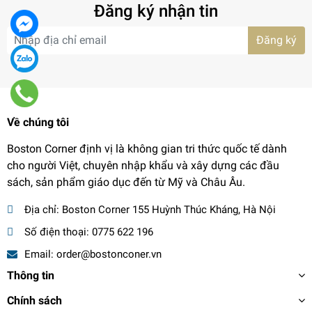
Đăng ký nhận tin
Đăng ký
Về chúng tôi
Boston Corner định vị là không gian tri thức quốc tế dành
cho người Việt, chuyên nhập khẩu và xây dựng các đầu
sách, sản phẩm giáo dục đến từ Mỹ và Châu Âu.
Địa chỉ:
Boston Corner 155 Huỳnh Thúc Kháng, Hà Nội
Số điện thoại:
0775 622 196
Email:
order@bostonconer.vn
Thông tin
Chính sách