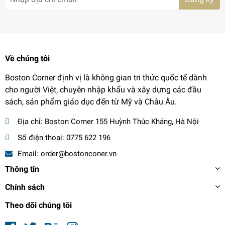
Về chúng tôi
Boston Corner định vị là không gian tri thức quốc tế dành
cho người Việt, chuyên nhập khẩu và xây dựng các đầu
sách, sản phẩm giáo dục đến từ Mỹ và Châu Âu.
Địa chỉ:
Boston Corner 155 Huỳnh Thúc Kháng, Hà Nội
Số điện thoại:
0775 622 196
Email:
order@bostonconer.vn
Thông tin
Chính sách
Theo dõi chúng tôi