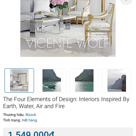
The Four Elements of Design: Interiors Inspired By
Earth, Water, Air and Fire
Thương hiệu:
Rizzoli
Tình trạng:
Hết hàng
1.549.000₫