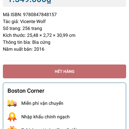
Mã ISBN: 9780847848157
Tác giả: Vicente Wolf
Số trang: 256 trang
Kích thước: 25,48 × 2,72 × 30,99 cm
Thông tin bìa: Bìa cứng
Năm xuất bản: 2016
HẾT HÀNG
Boston Corner
Miễn phí vận chuyển
Nhập khẩu chính ngạch