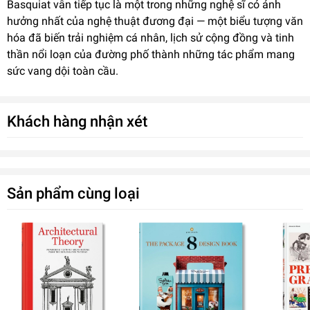
Basquiat vẫn tiếp tục là một trong những nghệ sĩ có ảnh
hưởng nhất của nghệ thuật đương đại — một biểu tượng văn
hóa đã biến trải nghiệm cá nhân, lịch sử cộng đồng và tinh
thần nổi loạn của đường phố thành những tác phẩm mang
sức vang dội toàn cầu.
Khách hàng nhận xét
Sản phẩm cùng loại