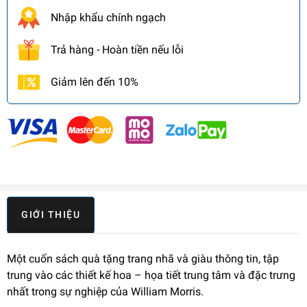
Nhập khẩu chính ngạch
Trả hàng - Hoàn tiền nếu lỗi
Giảm lên đến 10%
GIỚI THIỆU
Một cuốn sách quà tặng trang nhã và giàu thông tin, tập
trung vào các thiết kế hoa – họa tiết trung tâm và đặc trưng
nhất trong sự nghiệp của William Morris.