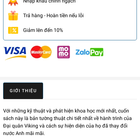
Nhập khẩu chính ngạch
Trả hàng - Hoàn tiền nếu lỗi
Giảm lên đến 10%
GIỚI THIỆU
Với những kỹ thuật và phát hiện khoa học mới nhất, cuốn
sách này là bản tường thuật chi tiết nhất về hành trình của
Đại quân Viking và cách sự hiện diện của họ đã thay đổi
nước Anh mãi mãi.