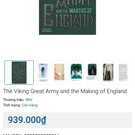
The Viking Great Army and the Making of England
Thương hiệu:
SNV
Tình trạng:
Còn hàng
939.000₫