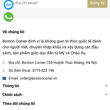
Đăng ký
Về chúng tôi
Boston Corner định vị là không gian tri thức quốc tế dành
cho người Việt, chuyên nhập khẩu và xây dựng các đầu
sách, sản phẩm giáo dục đến từ Mỹ và Châu Âu.
Địa chỉ:
Boston Corner 155 Huỳnh Thúc Kháng, Hà Nội
Số điện thoại:
0775 622 196
Email:
order@bostonconer.vn
Thông tin
Chính sách
Theo dõi chúng tôi