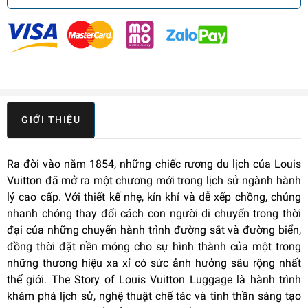
GIỚI THIỆU
Ra đời vào năm 1854, những chiếc rương du lịch của Louis
Vuitton đã mở ra một chương mới trong lịch sử ngành hành
lý cao cấp. Với thiết kế nhẹ, kín khí và dễ xếp chồng, chúng
nhanh chóng thay đổi cách con người di chuyển trong thời
đại của những chuyến hành trình đường sắt và đường biển,
đồng thời đặt nền móng cho sự hình thành của một trong
những thương hiệu xa xỉ có sức ảnh hưởng sâu rộng nhất
thế giới. The Story of Louis Vuitton Luggage là hành trình
khám phá lịch sử, nghệ thuật chế tác và tinh thần sáng tạo