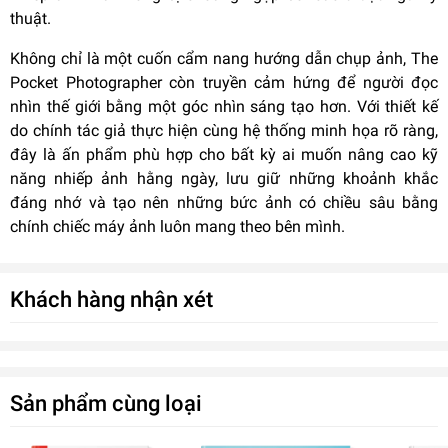
thuật.
Không chỉ là một cuốn cẩm nang hướng dẫn chụp ảnh, The
Pocket Photographer còn truyền cảm hứng để người đọc
nhìn thế giới bằng một góc nhìn sáng tạo hơn. Với thiết kế
do chính tác giả thực hiện cùng hệ thống minh họa rõ ràng,
đây là ấn phẩm phù hợp cho bất kỳ ai muốn nâng cao kỹ
năng nhiếp ảnh hằng ngày, lưu giữ những khoảnh khắc
đáng nhớ và tạo nên những bức ảnh có chiều sâu bằng
chính chiếc máy ảnh luôn mang theo bên mình.
Khách hàng nhận xét
Sản phẩm cùng loại