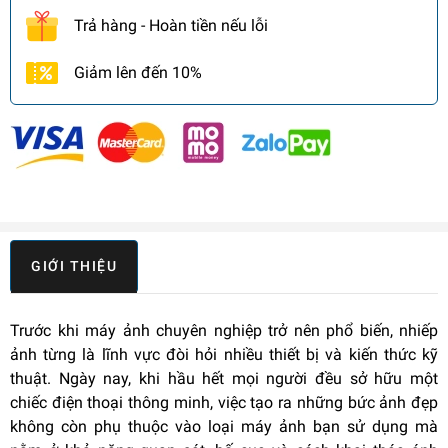
Trả hàng - Hoàn tiền nếu lỗi
Giảm lên đến 10%
GIỚI THIỆU
Trước khi máy ảnh chuyên nghiệp trở nên phổ biến, nhiếp
ảnh từng là lĩnh vực đòi hỏi nhiều thiết bị và kiến thức kỹ
thuật. Ngày nay, khi hầu hết mọi người đều sở hữu một
chiếc điện thoại thông minh, việc tạo ra những bức ảnh đẹp
không còn phụ thuộc vào loại máy ảnh bạn sử dụng mà