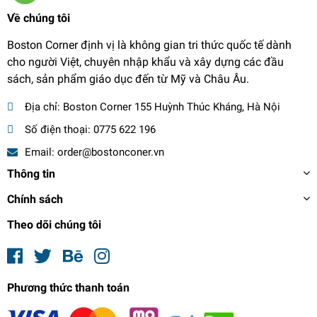
Về chúng tôi
Boston Corner định vị là không gian tri thức quốc tế dành
cho người Việt, chuyên nhập khẩu và xây dựng các đầu
sách, sản phẩm giáo dục đến từ Mỹ và Châu Âu.
Địa chỉ:
Boston Corner 155 Huỳnh Thúc Kháng, Hà Nội
Số điện thoại:
0775 622 196
Email:
order@bostonconer.vn
Thông tin
Chính sách
Theo dõi chúng tôi
Phương thức thanh toán