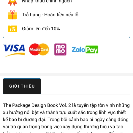
Nhập khẩu chính ngạch
Trả hàng - Hoàn tiền nếu lỗi
Giảm lên đến 10%
GIỚI THIỆU
The Package Design Book Vol. 2 là tuyển tập tôn vinh những
xu hướng nổi bật và thành tựu xuất sắc trong lĩnh vực thiết
kế bao bì đương đại. Trong bối cảnh bao bì ngày càng đóng
vai trò quan trọng trong việc xây dựng thương hiệu và tạo