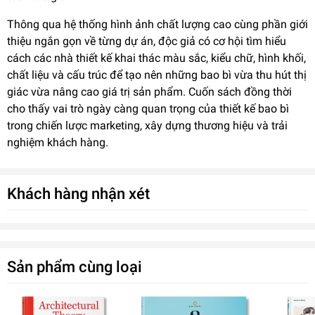
Thông qua hệ thống hình ảnh chất lượng cao cùng phần giới
thiệu ngắn gọn về từng dự án, độc giả có cơ hội tìm hiểu
cách các nhà thiết kế khai thác màu sắc, kiểu chữ, hình khối,
chất liệu và cấu trúc để tạo nên những bao bì vừa thu hút thị
giác vừa nâng cao giá trị sản phẩm. Cuốn sách đồng thời
cho thấy vai trò ngày càng quan trọng của thiết kế bao bì
trong chiến lược marketing, xây dựng thương hiệu và trải
nghiệm khách hàng.
Khách hàng nhận xét
Sản phẩm cùng loại