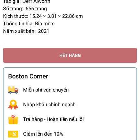
Tác giả: Jeff Alworth
Số trang:
656 trang
Kích thước: 15.24 × 3.81 × 22.86 cm
Thông tin bìa: Bìa mềm
Năm xuất bản: 2021
HẾT HÀNG
Boston Corner
Miễn phí vận chuyển
Nhập khẩu chính ngạch
Trả hàng - Hoàn tiền nếu lỗi
Giảm lên đến 10%