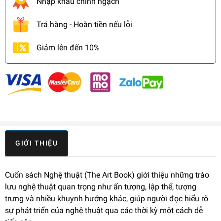
Nhập khẩu chính ngạch
Trả hàng - Hoàn tiền nếu lỗi
Giảm lên đến 10%
GIỚI THIỆU
Cuốn sách Nghệ thuật (The Art Book) giới thiệu những trào
lưu nghệ thuật quan trọng như ấn tượng, lập thể, tượng
trưng và nhiều khuynh hướng khác, giúp người đọc hiểu rõ
sự phát triển của nghệ thuật qua các thời kỳ một cách dễ