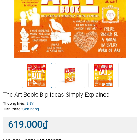
The Art Book: Big Ideas Simply Explained
Thương hiệu:
SNV
Tình trạng:
Còn hàng
619.000₫