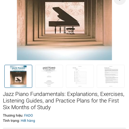
Jazz Piano Fundamentals: Explanations, Exercises,
Listening Guides, and Practice Plans for the First
Six Months of Study
Thương hiệu:
FADO
Tình trạng:
Hết hàng