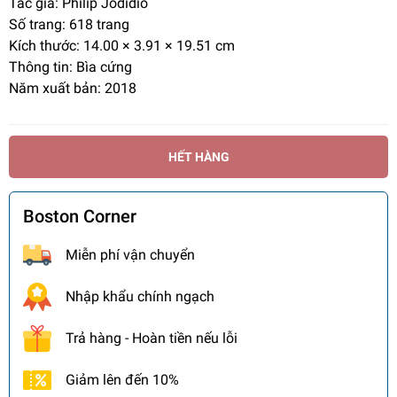
Tác giả: Philip Jodidio
Số trang: 618 trang
Kích thước: 14.00 × 3.91 × 19.51 cm
Thông tin: Bìa cứng
Năm xuất bản: 2018
HẾT HÀNG
Boston Corner
Miễn phí vận chuyển
Nhập khẩu chính ngạch
Trả hàng - Hoàn tiền nếu lỗi
Giảm lên đến 10%