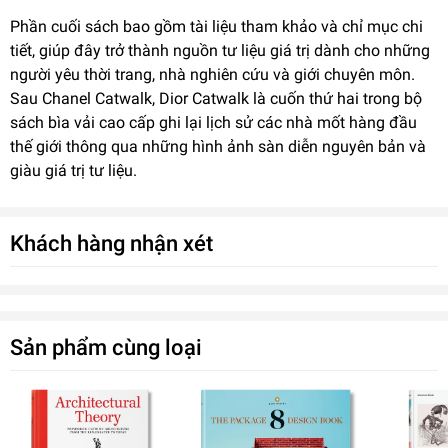
Phần cuối sách bao gồm tài liệu tham khảo và chỉ mục chi
tiết, giúp đây trở thành nguồn tư liệu giá trị dành cho những
người yêu thời trang, nhà nghiên cứu và giới chuyên môn.
Sau Chanel Catwalk, Dior Catwalk là cuốn thứ hai trong bộ
sách bìa vải cao cấp ghi lại lịch sử các nhà mốt hàng đầu
thế giới thông qua những hình ảnh sàn diễn nguyên bản và
giàu giá trị tư liệu.
Khách hàng nhận xét
Sản phẩm cùng loại