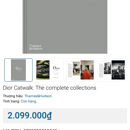
Dior Catwalk: The complete collections
Thương hiệu:
Thames&Hudson
Tình trạng:
Còn hàng
2.099.000₫