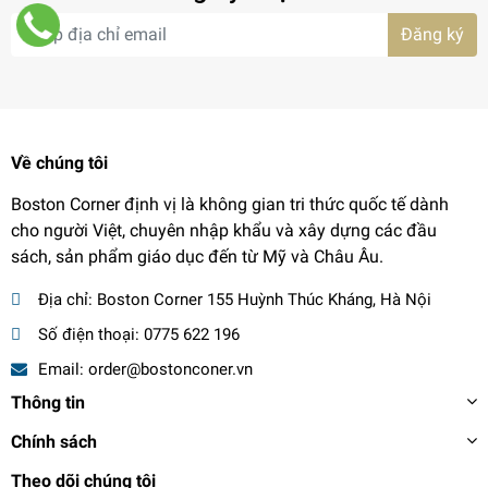
Đăng ký
Về chúng tôi
Boston Corner định vị là không gian tri thức quốc tế dành
cho người Việt, chuyên nhập khẩu và xây dựng các đầu
sách, sản phẩm giáo dục đến từ Mỹ và Châu Âu.
Địa chỉ:
Boston Corner 155 Huỳnh Thúc Kháng, Hà Nội
Số điện thoại:
0775 622 196
Email:
order@bostonconer.vn
Thông tin
Chính sách
Theo dõi chúng tôi