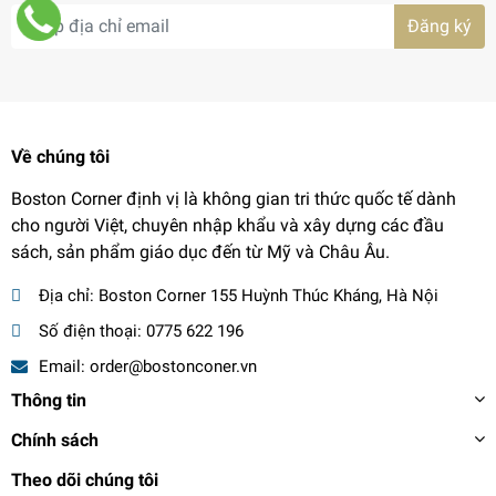
Đăng ký
Về chúng tôi
Boston Corner định vị là không gian tri thức quốc tế dành
cho người Việt, chuyên nhập khẩu và xây dựng các đầu
sách, sản phẩm giáo dục đến từ Mỹ và Châu Âu.
Địa chỉ:
Boston Corner 155 Huỳnh Thúc Kháng, Hà Nội
Số điện thoại:
0775 622 196
Email:
order@bostonconer.vn
Thông tin
Chính sách
Theo dõi chúng tôi