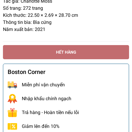
Tác giả: Charlotte Moss
Số trang: 272 trang
Kích thước: 22.50 × 2.69 × 28.70 cm
Thông tin bìa: Bìa cứng
Năm xuất bản: 2021
HẾT HÀNG
Boston Corner
Miễn phí vận chuyển
Nhập khẩu chính ngạch
Trả hàng - Hoàn tiền nếu lỗi
Giảm lên đến 10%