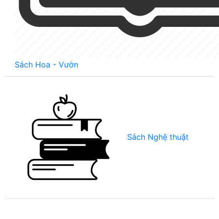
Sách Hoa - Vườn
Sách Nghệ thuật