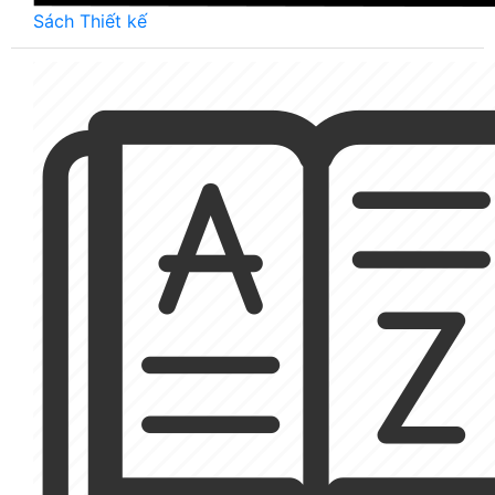
Sách Thiết kế