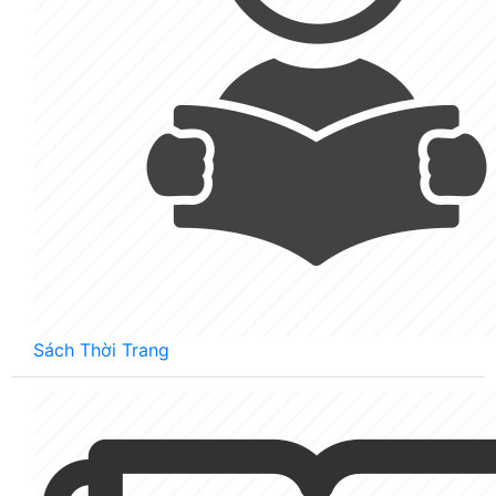
Sách Thời Trang