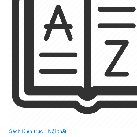
Sách Kiến trúc - Nội thất