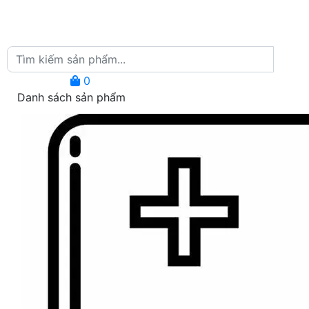
0
Danh sách sản phẩm