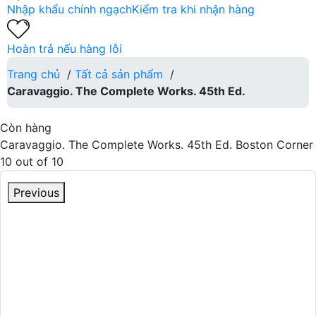
Nhập khẩu chính ngạch
Kiểm tra khi nhận hàng
Hoàn trả nếu hàng lỗi
Trang chủ
/
Tất cả sản phẩm
/
Caravaggio. The Complete Works. 45th Ed.
Còn hàng
Caravaggio. The Complete Works. 45th Ed.
Boston Corner
10
out of
10
Previous