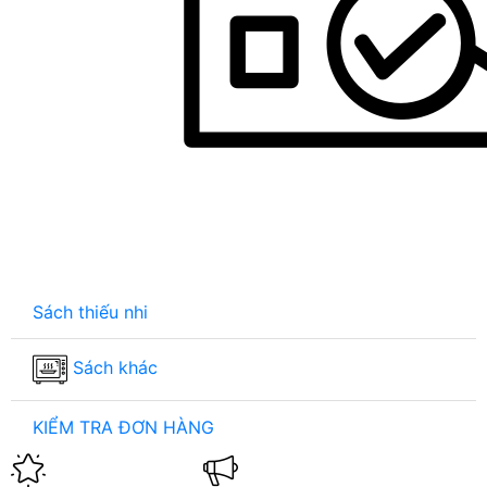
Sách thiếu nhi
Sách khác
KIỂM TRA ĐƠN HÀNG