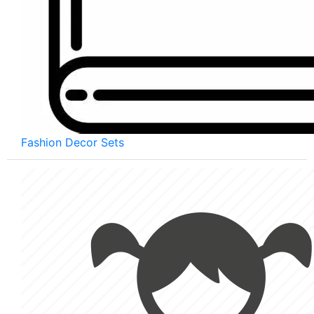
Fashion Decor Sets