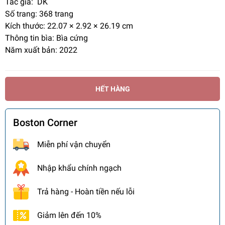
Tác giả: DK
Số trang: 368 trang
Kích thước: 22.07 × 2.92 × 26.19 cm
Thông tin bìa: Bìa cứng
Năm xuất bản: 2022
HẾT HÀNG
Boston Corner
Miễn phí vận chuyển
Nhập khẩu chính ngạch
Trả hàng - Hoàn tiền nếu lỗi
Giảm lên đến 10%