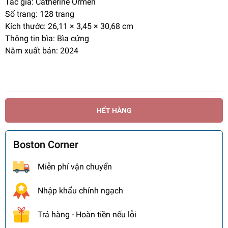
Tác giả: Catherine Örmen
Số trang:
128 trang
Kích thước: 26,11 × 3,45 × 30,68 cm
Thông tin bìa: Bìa cứng
Năm xuất bản: 2024
HẾT HÀNG
Boston Corner
Miễn phí vận chuyển
Nhập khẩu chính ngạch
Trả hàng - Hoàn tiền nếu lỗi