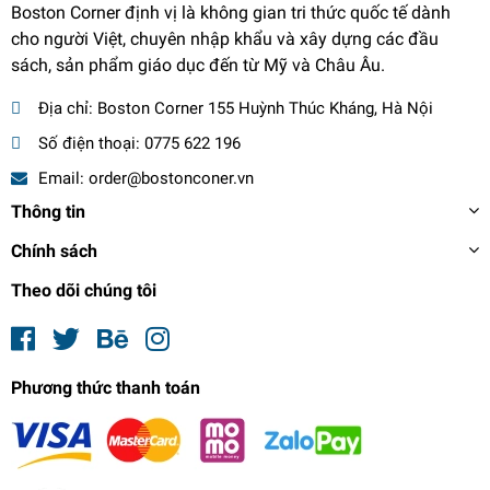
Boston Corner định vị là không gian tri thức quốc tế dành
cho người Việt, chuyên nhập khẩu và xây dựng các đầu
sách, sản phẩm giáo dục đến từ Mỹ và Châu Âu.
Địa chỉ:
Boston Corner 155 Huỳnh Thúc Kháng, Hà Nội
Số điện thoại:
0775 622 196
Email:
order@bostonconer.vn
Thông tin
Chính sách
Theo dõi chúng tôi
Phương thức thanh toán