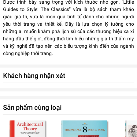
Được trình bày sang trọng với kích thước nhỏ gọn, "Little
Guides to Style: The Classics" vừa là bộ sách tham khảo
giàu giá trị, vừa là món quà tinh tế dành cho những người
yêu thời trang và thiết kế. Đây là lựa chọn lý tưởng cho
những ai muốn khám phá lịch sử của các thương hiệu xa xỉ
hàng đầu thế giới, đồng thời tìm hiểu những giá trị thẩm mỹ
và kỹ nghệ đã tạo nên các biểu tượng kinh điển của ngành
công nghiệp thời trang.
Khách hàng nhận xét
Sản phẩm cùng loại