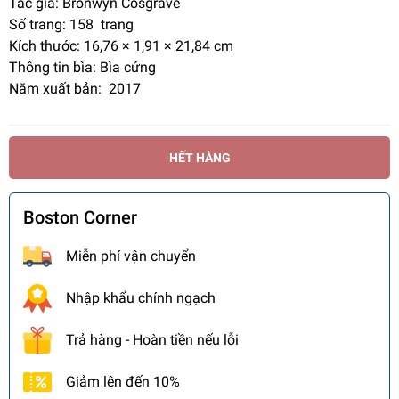
Tác giả: Bronwyn Cosgrave
Số trang:
158 trang
Kích thước: 16,76 × 1,91 × 21,84 cm
Thông tin bìa: Bìa cứng
Năm xuất bản: 2017
HẾT HÀNG
Boston Corner
Miễn phí vận chuyển
Nhập khẩu chính ngạch
Trả hàng - Hoàn tiền nếu lỗi
Giảm lên đến 10%