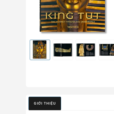
GIỚI THIỆU