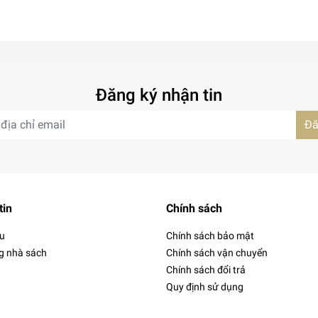
Đăng ký nhận tin
Đă
tin
Chính sách
ệu
Chính sách bảo mật
g nhà sách
Chính sách vận chuyển
Chính sách đổi trả
Quy định sử dụng