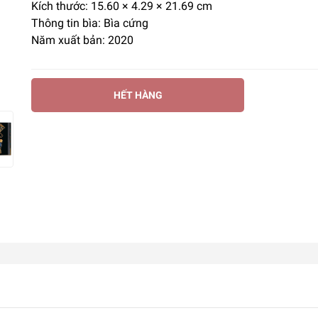
Kích thước: 15.60 × 4.29 × 21.69 cm
Thông tin bìa: Bìa cứng
Năm xuất bản: 2020
HẾT HÀNG