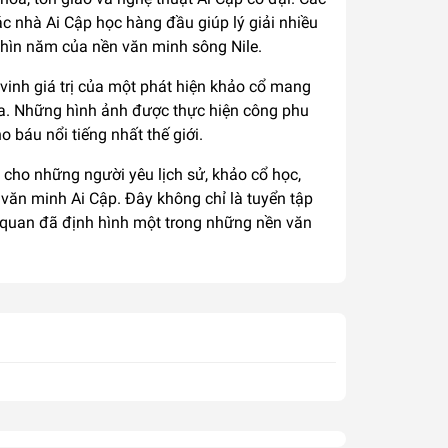
c nhà Ai Cập học hàng đầu giúp lý giải nhiều
ghìn năm của nền văn minh sông Nile.
vinh giá trị của một phát hiện khảo cổ mang
hóa. Những hình ảnh được thực hiện công phu
 báu nổi tiếng nhất thế giới.
 cho những người yêu lịch sử, khảo cổ học,
văn minh Ai Cập. Đây không chỉ là tuyển tập
i quan đã định hình một trong những nền văn