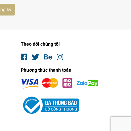
ng ký
Theo dõi chúng tôi
Phương thức thanh toán