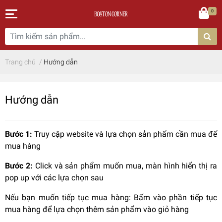
0
Trang chủ
/
Hướng dẫn
Hướng dẫn
Bước 1:
Truy cập website và lựa chọn sản phẩm cần mua để
mua hàng
Bước 2:
Click và sản phẩm muốn mua, màn hình hiển thị ra
pop up với các lựa chọn sau
Nếu bạn muốn tiếp tục mua hàng: Bấm vào phần tiếp tục
mua hàng để lựa chọn thêm sản phẩm vào giỏ hàng