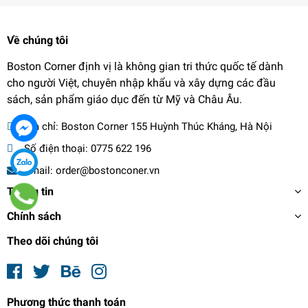
Về chúng tôi
Boston Corner định vị là không gian tri thức quốc tế dành
cho người Việt, chuyên nhập khẩu và xây dựng các đầu
sách, sản phẩm giáo dục đến từ Mỹ và Châu Âu.
Địa chỉ:
Boston Corner 155 Huỳnh Thúc Kháng, Hà Nội
Số điện thoại:
0775 622 196
Email:
order@bostonconer.vn
Thông tin
Chính sách
Theo dõi chúng tôi
Phương thức thanh toán