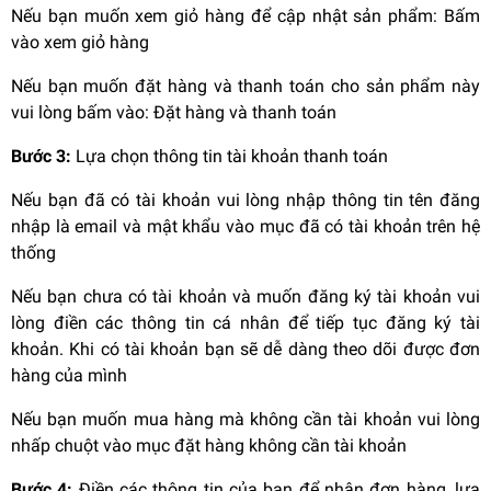
Nếu bạn muốn xem giỏ hàng để cập nhật sản phẩm: Bấm
vào xem giỏ hàng
Nếu bạn muốn đặt hàng và thanh toán cho sản phẩm này
vui lòng bấm vào: Đặt hàng và thanh toán
Bước 3:
Lựa chọn thông tin tài khoản thanh toán
Nếu bạn đã có tài khoản vui lòng nhập thông tin tên đăng
nhập là email và mật khẩu vào mục đã có tài khoản trên hệ
thống
Nếu bạn chưa có tài khoản và muốn đăng ký tài khoản vui
lòng điền các thông tin cá nhân để tiếp tục đăng ký tài
khoản. Khi có tài khoản bạn sẽ dễ dàng theo dõi được đơn
hàng của mình
Nếu bạn muốn mua hàng mà không cần tài khoản vui lòng
nhấp chuột vào mục đặt hàng không cần tài khoản
Bước 4:
Điền các thông tin của bạn để nhận đơn hàng, lựa