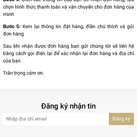
chọn hình thức thanh toán và vận chuyển cho đơn hàng của
mình
Bước 5:
Xem lại thông tin đặt hàng, điền chú thích và gửi
đơn hàng
Sau khi nhận được đơn hàng bạn gửi chúng tôi sẽ liên hệ
bằng cách gọi điện lại để xác nhận lại đơn hàng và địa chỉ
của bạn.
Trân trọng cảm ơn.
Đăng ký nhận tin
Đăng ký