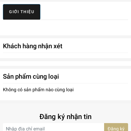
GIỚI THIỆU
Khách hàng nhận xét
Sản phẩm cùng loại
Không có sản phẩm nào cùng loại
Đăng ký nhận tin
Đăng ký