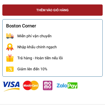
THÊM VÀO GIỎ HÀNG
Boston Corner
Miễn phí vận chuyển
Nhập khẩu chính ngạch
Trả hàng - Hoàn tiền nếu lỗi
Giảm lên đến 10%